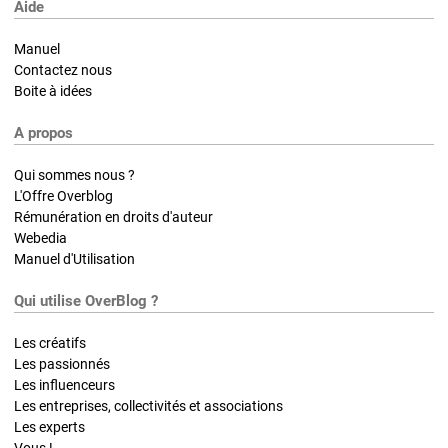
Aide
Manuel
Contactez nous
Boite à idées
A propos
Qui sommes nous ?
L'Offre Overblog
Rémunération en droits d'auteur
Webedia
Manuel d'Utilisation
Qui utilise OverBlog ?
Les créatifs
Les passionnés
Les influenceurs
Les entreprises, collectivités et associations
Les experts