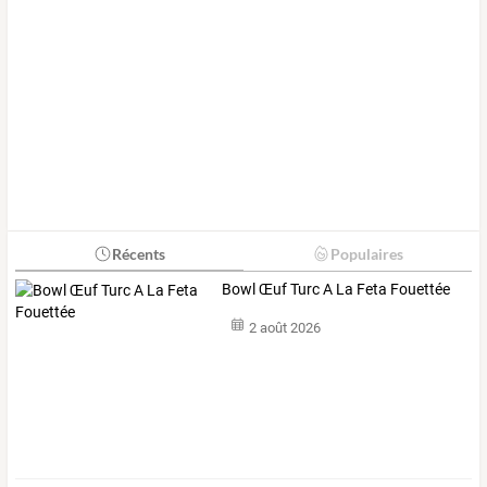
Récents
Populaires
Bowl Œuf Turc A La Feta Fouettée
2 août 2026