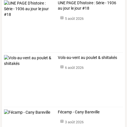
UNE PAGE D'histoire : Série - 1936
au jour le jour #18
5 août 2026
Vols-au-vent au poulet & shiitakés
6 août 2026
Fécamp - Cany Bareville
3 août 2026