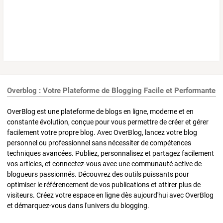
Overblog : Votre Plateforme de Blogging Facile et Performante
OverBlog est une plateforme de blogs en ligne, moderne et en
constante évolution, conçue pour vous permettre de créer et gérer
facilement votre propre blog. Avec OverBlog, lancez votre blog
personnel ou professionnel sans nécessiter de compétences
techniques avancées. Publiez, personnalisez et partagez facilement
vos articles, et connectez-vous avec une communauté active de
blogueurs passionnés. Découvrez des outils puissants pour
optimiser le référencement de vos publications et attirer plus de
visiteurs. Créez votre espace en ligne dès aujourd'hui avec OverBlog
et démarquez-vous dans l'univers du blogging.