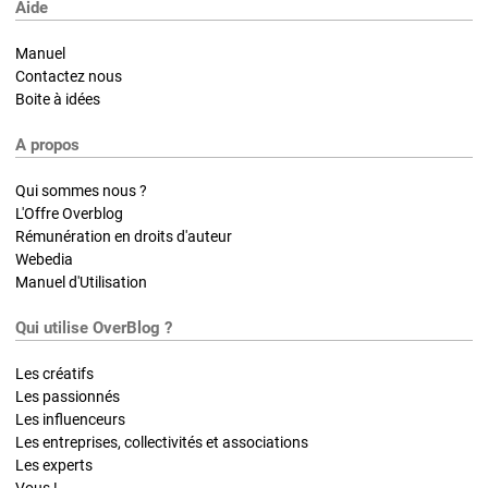
Aide
Manuel
Contactez nous
Boite à idées
A propos
Qui sommes nous ?
L'Offre Overblog
Rémunération en droits d'auteur
Webedia
Manuel d'Utilisation
Qui utilise OverBlog ?
Les créatifs
Les passionnés
Les influenceurs
Les entreprises, collectivités et associations
Les experts