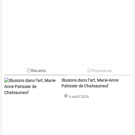
Récents
Populaires
Illusions dans l’art, Marie-Anne
Patissier de Chateauneuf
6 août 2026