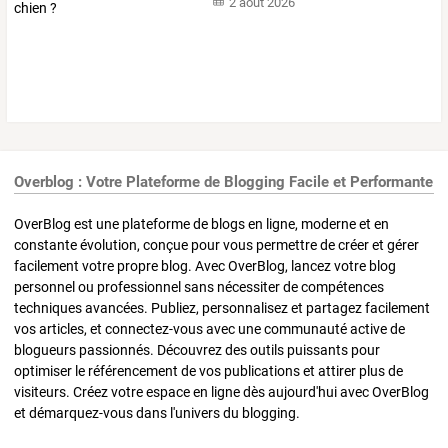
2 août 2026
Overblog : Votre Plateforme de Blogging Facile et Performante
OverBlog est une plateforme de blogs en ligne, moderne et en
constante évolution, conçue pour vous permettre de créer et gérer
facilement votre propre blog. Avec OverBlog, lancez votre blog
personnel ou professionnel sans nécessiter de compétences
techniques avancées. Publiez, personnalisez et partagez facilement
vos articles, et connectez-vous avec une communauté active de
blogueurs passionnés. Découvrez des outils puissants pour
optimiser le référencement de vos publications et attirer plus de
visiteurs. Créez votre espace en ligne dès aujourd'hui avec OverBlog
et démarquez-vous dans l'univers du blogging.