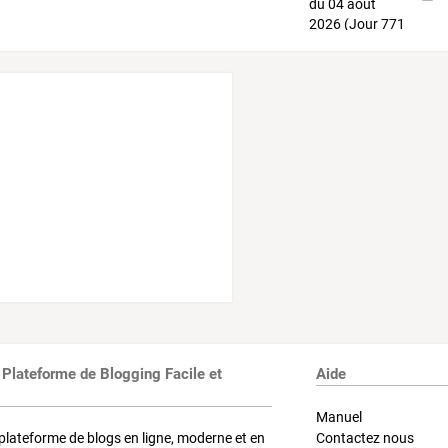
 Plateforme de Blogging Facile et
Aide
Manuel
plateforme de blogs en ligne, moderne et en
Contactez nous