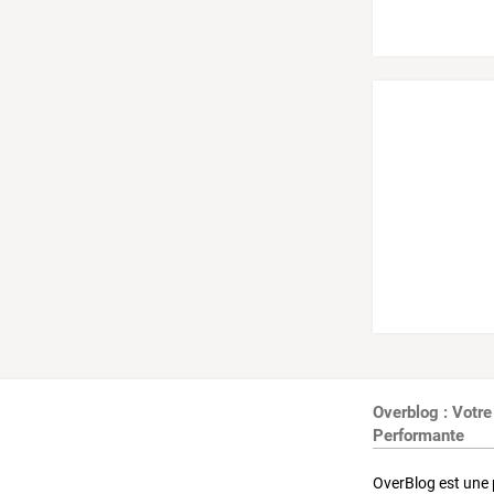
Overblog : Votre
Performante
OverBlog est une 