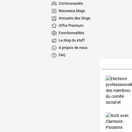
Communautés
Nouveaux blogs
Annuaire des blogs
Offre Premium
Fonctionnalités
Le blog du staff
A propos de nous
FAQ