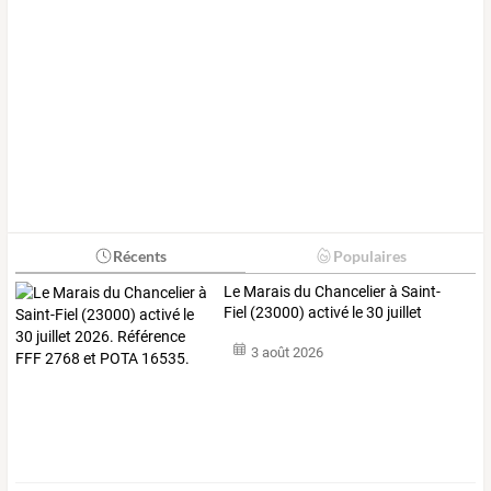
Récents
Populaires
Le
Marais
du
Chancelier
à
Saint-
Fiel
(23000)
activé
le
30
juillet
2026.
…
3 août 2026