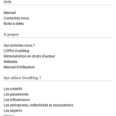
Aide
Manuel
Contactez nous
Boite à idées
A propos
Qui sommes nous ?
L'Offre Overblog
Rémunération en droits d'auteur
Webedia
Manuel d'Utilisation
Qui utilise OverBlog ?
Les créatifs
Les passionnés
Les influenceurs
Les entreprises, collectivités et associations
Les experts