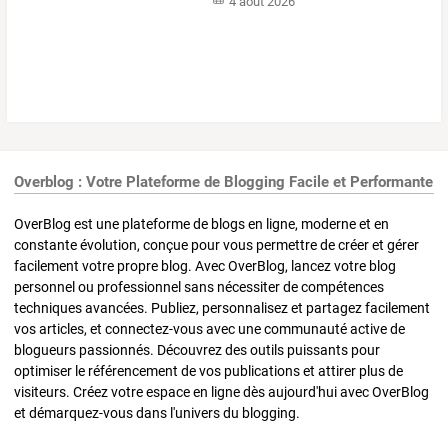
4 août 2026
Overblog : Votre Plateforme de Blogging Facile et Performante
OverBlog est une plateforme de blogs en ligne, moderne et en
constante évolution, conçue pour vous permettre de créer et gérer
facilement votre propre blog. Avec OverBlog, lancez votre blog
personnel ou professionnel sans nécessiter de compétences
techniques avancées. Publiez, personnalisez et partagez facilement
vos articles, et connectez-vous avec une communauté active de
blogueurs passionnés. Découvrez des outils puissants pour
optimiser le référencement de vos publications et attirer plus de
visiteurs. Créez votre espace en ligne dès aujourd'hui avec OverBlog
et démarquez-vous dans l'univers du blogging.