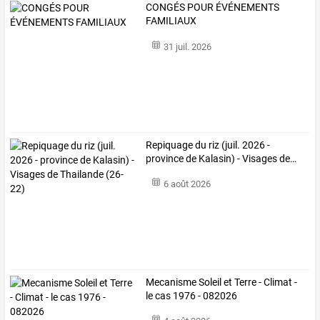
CONGÉS POUR ÉVÉNEMENTS
FAMILIAUX
31 juil. 2026
Repiquage
du
riz
(juil.
2026
-
province
de
Kalasin)
-
Visages
de
…
6 août 2026
Mecanisme Soleil et Terre - Climat -
le cas 1976 - 082026