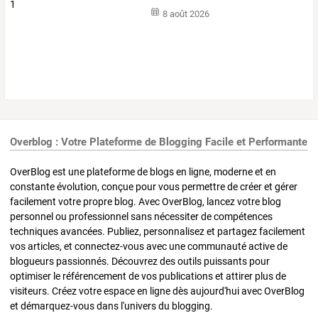
8 août 2026
Overblog : Votre Plateforme de Blogging Facile et Performante
OverBlog est une plateforme de blogs en ligne, moderne et en
constante évolution, conçue pour vous permettre de créer et gérer
facilement votre propre blog. Avec OverBlog, lancez votre blog
personnel ou professionnel sans nécessiter de compétences
techniques avancées. Publiez, personnalisez et partagez facilement
vos articles, et connectez-vous avec une communauté active de
blogueurs passionnés. Découvrez des outils puissants pour
optimiser le référencement de vos publications et attirer plus de
visiteurs. Créez votre espace en ligne dès aujourd'hui avec OverBlog
et démarquez-vous dans l'univers du blogging.