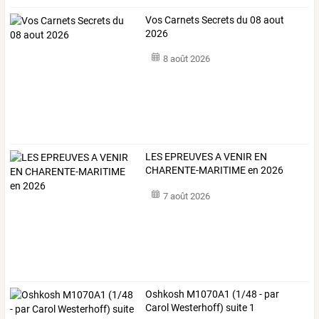
Vos Carnets Secrets du 08 aout
2026
8 août 2026
LES EPREUVES A VENIR EN
CHARENTE-MARITIME en 2026
7 août 2026
Oshkosh M1070A1 (1/48 - par
Carol Westerhoff) suite 1