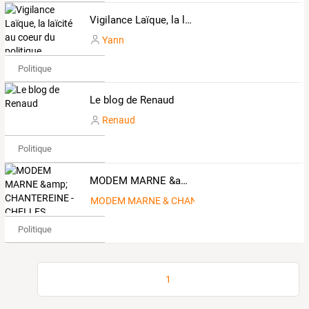
Vigilance Laïque, la laïcité au coeur du politique
Yann
Politique
Le blog de Renaud
Renaud
Politique
MODEM MARNE &amp; CHANTEREINE - CHELLES
MODEM MARNE & CHANTEREINE - CHELLES
Politique
1