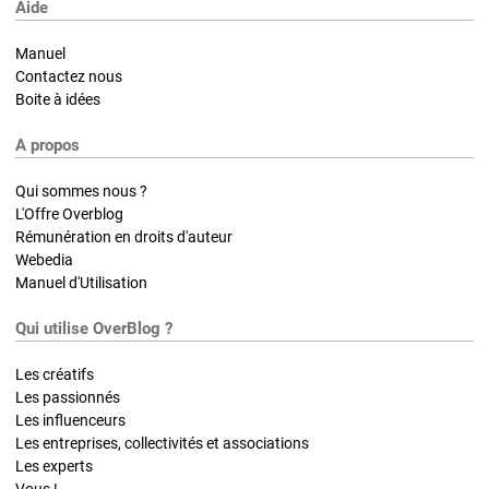
Aide
Manuel
Contactez nous
Boite à idées
A propos
Qui sommes nous ?
L'Offre Overblog
Rémunération en droits d'auteur
Webedia
Manuel d'Utilisation
Qui utilise OverBlog ?
Les créatifs
Les passionnés
Les influenceurs
Les entreprises, collectivités et associations
Les experts