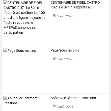
CENTENAIRE
DE
FIDEL
CASTRO
RUZ
:
Le
Bénin
s'apprête
à
…
6 août 2026
Page Sous les pins
6 août 2026
Août avec Clermont-Passions
2 août 2026