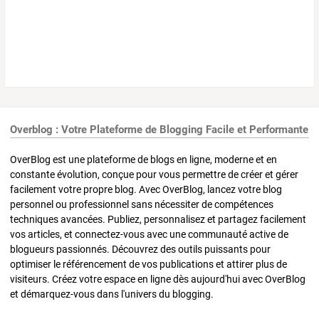
Overblog : Votre Plateforme de Blogging Facile et Performante
OverBlog est une plateforme de blogs en ligne, moderne et en
constante évolution, conçue pour vous permettre de créer et gérer
facilement votre propre blog. Avec OverBlog, lancez votre blog
personnel ou professionnel sans nécessiter de compétences
techniques avancées. Publiez, personnalisez et partagez facilement
vos articles, et connectez-vous avec une communauté active de
blogueurs passionnés. Découvrez des outils puissants pour
optimiser le référencement de vos publications et attirer plus de
visiteurs. Créez votre espace en ligne dès aujourd'hui avec OverBlog
et démarquez-vous dans l'univers du blogging.