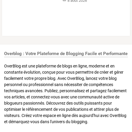
8 août 2026
Overblog : Votre Plateforme de Blogging Facile et Performante
OverBlog est une plateforme de blogs en ligne, moderne et en
constante évolution, conçue pour vous permettre de créer et gérer
facilement votre propre blog. Avec OverBlog, lancez votre blog
personnel ou professionnel sans nécessiter de compétences
techniques avancées. Publiez, personnalisez et partagez facilement
vos articles, et connectez-vous avec une communauté active de
blogueurs passionnés. Découvrez des outils puissants pour
optimiser le référencement de vos publications et attirer plus de
visiteurs. Créez votre espace en ligne dès aujourd'hui avec OverBlog
et démarquez-vous dans l'univers du blogging.