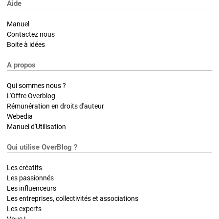
Aide
Manuel
Contactez nous
Boite à idées
A propos
Qui sommes nous ?
L'Offre Overblog
Rémunération en droits d'auteur
Webedia
Manuel d'Utilisation
Qui utilise OverBlog ?
Les créatifs
Les passionnés
Les influenceurs
Les entreprises, collectivités et associations
Les experts