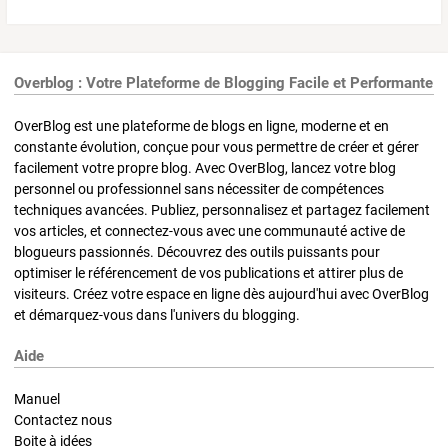
Overblog : Votre Plateforme de Blogging Facile et Performante
OverBlog est une plateforme de blogs en ligne, moderne et en
constante évolution, conçue pour vous permettre de créer et gérer
facilement votre propre blog. Avec OverBlog, lancez votre blog
personnel ou professionnel sans nécessiter de compétences
techniques avancées. Publiez, personnalisez et partagez facilement
vos articles, et connectez-vous avec une communauté active de
blogueurs passionnés. Découvrez des outils puissants pour
optimiser le référencement de vos publications et attirer plus de
visiteurs. Créez votre espace en ligne dès aujourd'hui avec OverBlog
et démarquez-vous dans l'univers du blogging.
Aide
Manuel
Contactez nous
Boite à idées