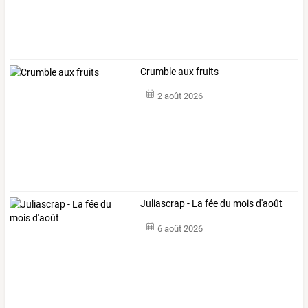
Crumble aux fruits
2 août 2026
Juliascrap - La fée du mois d'août
6 août 2026