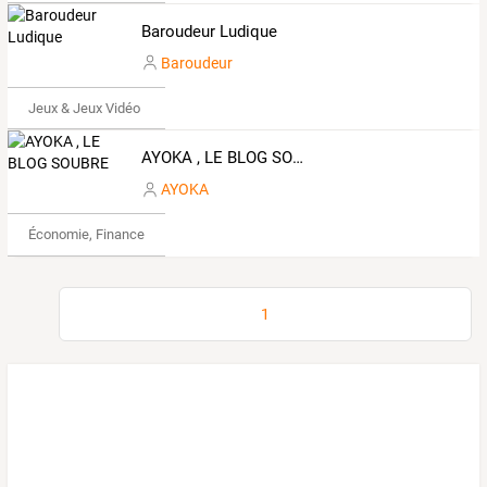
Baroudeur Ludique
Baroudeur
Jeux & Jeux Vidéo
AYOKA , LE BLOG SOUBRE
AYOKA
Économie, Finance & Droit
1