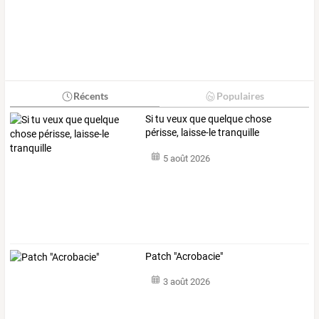
Récents
Populaires
Si tu veux que quelque chose
périsse, laisse-le tranquille
5 août 2026
Patch "Acrobacie"
3 août 2026