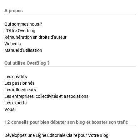
A propos
Qui sommes nous ?
L'Offre Overblog
Rémunération en droits d'auteur
Webedia
Manuel d'Utilisation
Qui utilise OverBlog ?
Les créatifs
Les passionnés
Les influenceurs
Les entreprises, collectivités et associations
Les experts
Vous !
12 conseils pour bien débuter son blog et booster son trafic
Développez une Ligne Éditoriale Claire pour Votre Blog