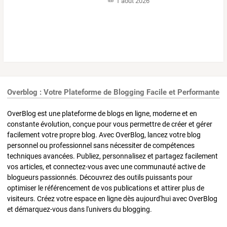
1 août 2026
Overblog : Votre Plateforme de Blogging Facile et Performante
OverBlog est une plateforme de blogs en ligne, moderne et en
constante évolution, conçue pour vous permettre de créer et gérer
facilement votre propre blog. Avec OverBlog, lancez votre blog
personnel ou professionnel sans nécessiter de compétences
techniques avancées. Publiez, personnalisez et partagez facilement
vos articles, et connectez-vous avec une communauté active de
blogueurs passionnés. Découvrez des outils puissants pour
optimiser le référencement de vos publications et attirer plus de
visiteurs. Créez votre espace en ligne dès aujourd'hui avec OverBlog
et démarquez-vous dans l'univers du blogging.