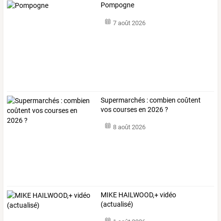
Pompogne
7 août 2026
Supermarchés : combien coûtent
vos courses en 2026 ?
8 août 2026
MIKE HAILWOOD,+ vidéo
(actualisé)