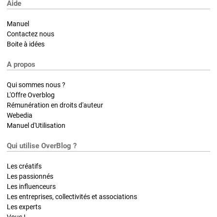
Aide
Manuel
Contactez nous
Boite à idées
A propos
Qui sommes nous ?
L'Offre Overblog
Rémunération en droits d'auteur
Webedia
Manuel d'Utilisation
Qui utilise OverBlog ?
Les créatifs
Les passionnés
Les influenceurs
Les entreprises, collectivités et associations
Les experts