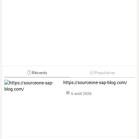
Récents
Populaires
https://sourceone-sap-blog.com/
6 août 2026