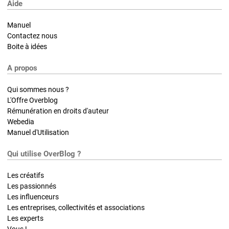
Aide
Manuel
Contactez nous
Boite à idées
A propos
Qui sommes nous ?
L'Offre Overblog
Rémunération en droits d'auteur
Webedia
Manuel d'Utilisation
Qui utilise OverBlog ?
Les créatifs
Les passionnés
Les influenceurs
Les entreprises, collectivités et associations
Les experts