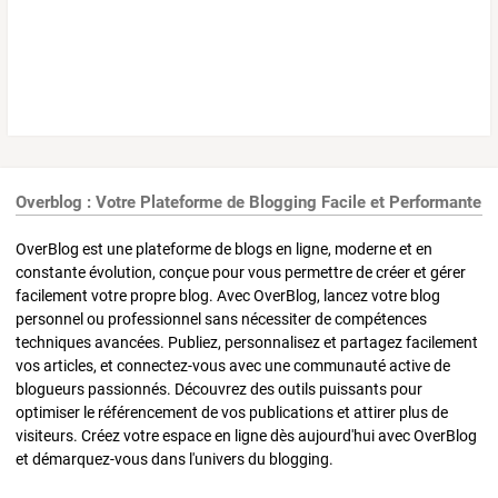
Overblog : Votre Plateforme de Blogging Facile et Performante
OverBlog est une plateforme de blogs en ligne, moderne et en
constante évolution, conçue pour vous permettre de créer et gérer
facilement votre propre blog. Avec OverBlog, lancez votre blog
personnel ou professionnel sans nécessiter de compétences
techniques avancées. Publiez, personnalisez et partagez facilement
vos articles, et connectez-vous avec une communauté active de
blogueurs passionnés. Découvrez des outils puissants pour
optimiser le référencement de vos publications et attirer plus de
visiteurs. Créez votre espace en ligne dès aujourd'hui avec OverBlog
et démarquez-vous dans l'univers du blogging.