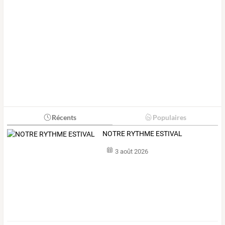
Récents
Populaires
NOTRE RYTHME ESTIVAL
3 août 2026