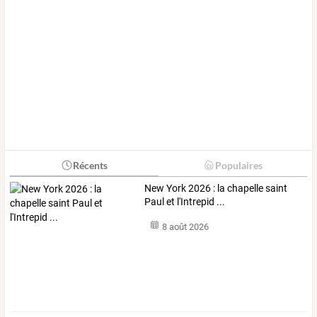
Récents
Populaires
New York 2026 : la chapelle saint
Paul et l'Intrepid ...
8 août 2026