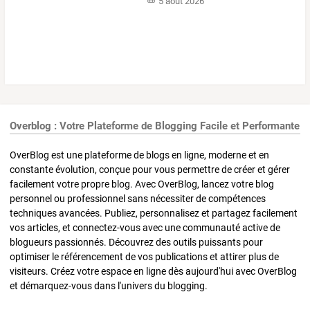
5 août 2026
Overblog : Votre Plateforme de Blogging Facile et Performante
OverBlog est une plateforme de blogs en ligne, moderne et en
constante évolution, conçue pour vous permettre de créer et gérer
facilement votre propre blog. Avec OverBlog, lancez votre blog
personnel ou professionnel sans nécessiter de compétences
techniques avancées. Publiez, personnalisez et partagez facilement
vos articles, et connectez-vous avec une communauté active de
blogueurs passionnés. Découvrez des outils puissants pour
optimiser le référencement de vos publications et attirer plus de
visiteurs. Créez votre espace en ligne dès aujourd'hui avec OverBlog
et démarquez-vous dans l'univers du blogging.