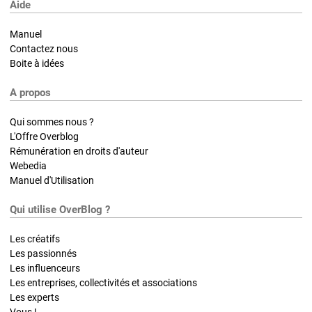
Aide
Manuel
Contactez nous
Boite à idées
A propos
Qui sommes nous ?
L'Offre Overblog
Rémunération en droits d'auteur
Webedia
Manuel d'Utilisation
Qui utilise OverBlog ?
Les créatifs
Les passionnés
Les influenceurs
Les entreprises, collectivités et associations
Les experts