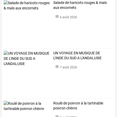
Salade de haricots rouges & maïs
aux encornets
6 août 2026
UN VOYAGE EN MUSIQUE DE
L'INDE DU SUD A L'ANDALUSIE
7 août 2026
Roulé de poivron à la tartinable
poivron chèvre