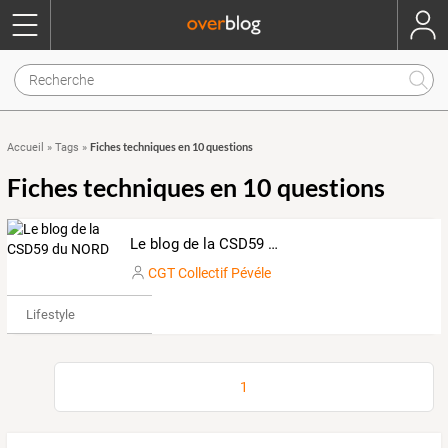
Fiches techniques en 10 questions
Accueil
»
Tags
»
Fiches techniques en 10 questions
Le blog de la CSD59 du NORD
CGT Collectif Pévéle
Lifestyle
1