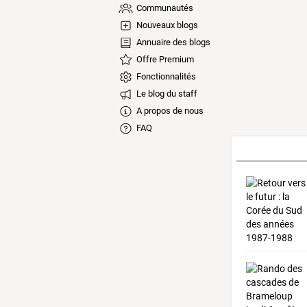
Communautés
Nouveaux blogs
Annuaire des blogs
Offre Premium
Fonctionnalités
Le blog du staff
A propos de nous
FAQ