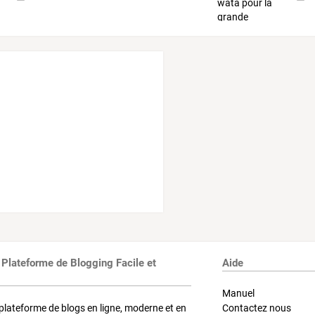
 Plateforme de Blogging Facile et
Aide
Manuel
plateforme de blogs en ligne, moderne et en
Contactez nous