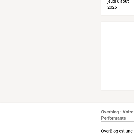
Overblog : Votre
Performante
OverBlog est une 