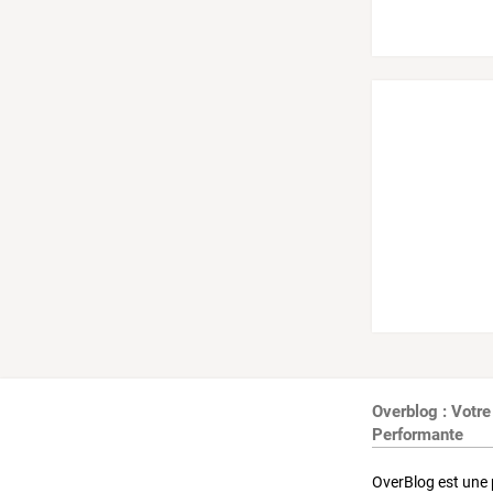
Overblog : Votre
Performante
OverBlog est une 