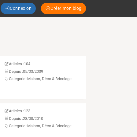
Connexion
Créer mon blog
Articles :
104
Depuis :
05/03/2009
Categorie :
Maison, Déco & Bricolage
Articles :
123
Depuis :
28/08/2010
Categorie :
Maison, Déco & Bricolage