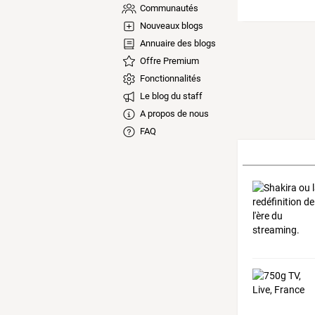
Communautés
Nouveaux blogs
Annuaire des blogs
Offre Premium
Fonctionnalités
Le blog du staff
A propos de nous
FAQ