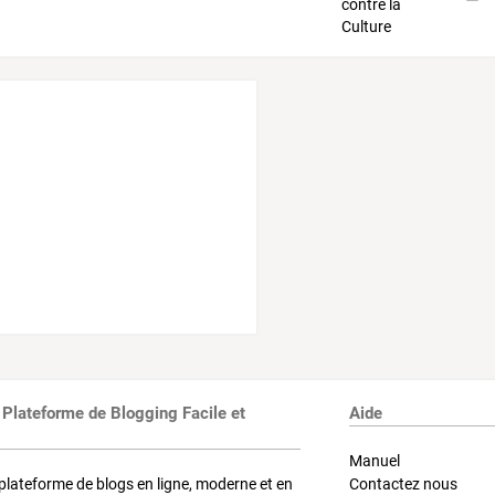
 Plateforme de Blogging Facile et
Aide
Manuel
plateforme de blogs en ligne, moderne et en
Contactez nous