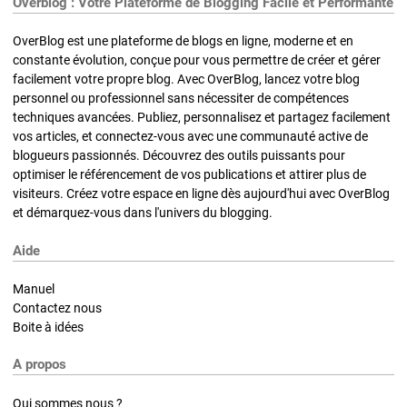
Overblog : Votre Plateforme de Blogging Facile et Performante
OverBlog est une plateforme de blogs en ligne, moderne et en
constante évolution, conçue pour vous permettre de créer et gérer
facilement votre propre blog. Avec OverBlog, lancez votre blog
personnel ou professionnel sans nécessiter de compétences
techniques avancées. Publiez, personnalisez et partagez facilement
vos articles, et connectez-vous avec une communauté active de
blogueurs passionnés. Découvrez des outils puissants pour
optimiser le référencement de vos publications et attirer plus de
visiteurs. Créez votre espace en ligne dès aujourd'hui avec OverBlog
et démarquez-vous dans l'univers du blogging.
Aide
Manuel
Contactez nous
Boite à idées
A propos
Qui sommes nous ?