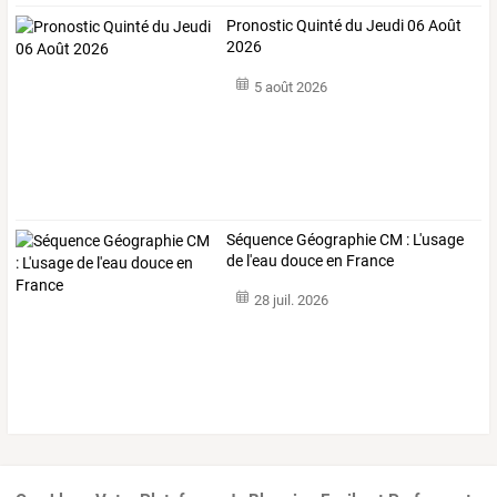
Pronostic Quinté du Jeudi 06 Août
2026
5 août 2026
Séquence Géographie CM : L'usage
de l'eau douce en France
28 juil. 2026