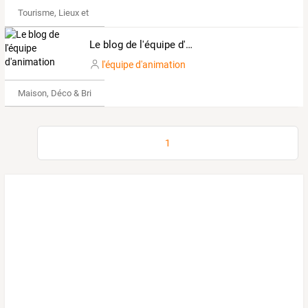
Tourisme, Lieux et Événements
Le blog de l'équipe d'animation
l'équipe d'animation
Maison, Déco & Bricolage
1