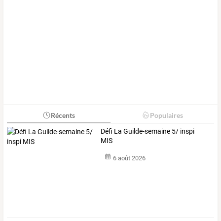
Récents
Populaires
Défi La Guilde-semaine 5/ inspi
MIS
6 août 2026