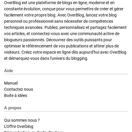
OverBlog est une plateforme de blogs en ligne, moderne et en
constante évolution, conçue pour vous permettre de créer et gérer
facilement votre propre blog. Avec OverBlog, lancez votre blog
personnel ou professionnel sans nécessiter de compétences
techniques avancées. Publiez, personnalisez et partagez facilement
vos articles, et connectez-vous avec une communauté active de
blogueurs passionnés. Découvrez des outils puissants pour
optimiser le référencement de vos publications et attirer plus de
visiteurs. Créez votre espace en ligne dès aujourd'hui avec OverBlog
et démarquez-vous dans l'univers du blogging.
Aide
Manuel
Contactez nous
Boite à idées
A propos
Qui sommes nous ?
L'Offre Overblog