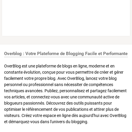
Overblog : Votre Plateforme de Blogging Facile et Performante
OverBlog est une plateforme de blogs en ligne, moderne et en
constante évolution, conçue pour vous permettre de créer et gérer
facilement votre propre blog. Avec OverBlog, lancez votre blog
personnel ou professionnel sans nécessiter de compétences
techniques avancées. Publiez, personnalisez et partagez facilement
vos articles, et connectez-vous avec une communauté active de
blogueurs passionnés. Découvrez des outils puissants pour
optimiser le référencement de vos publications et attirer plus de
visiteurs. Créez votre espace en ligne dès aujourd'hui avec OverBlog
et démarquez-vous dans l'univers du blogging.