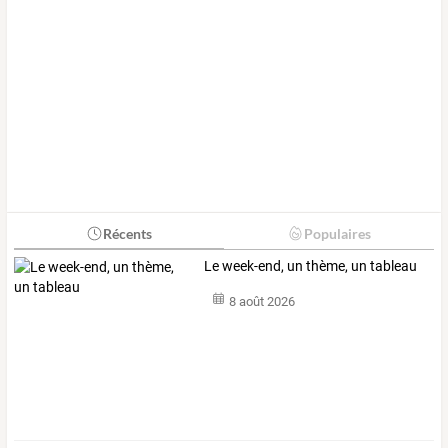
Récents
Populaires
Le week-end, un thème, un tableau
8 août 2026