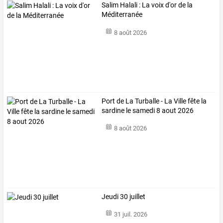
Salim Halali : La voix d'or de la
Méditerranée
8 août 2026
Port de La Turballe - La Ville fête la
sardine le samedi 8 aout 2026
8 août 2026
Jeudi 30 juillet
31 juil. 2026