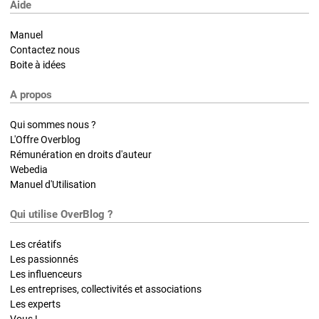
Aide
Manuel
Contactez nous
Boite à idées
A propos
Qui sommes nous ?
L'Offre Overblog
Rémunération en droits d'auteur
Webedia
Manuel d'Utilisation
Qui utilise OverBlog ?
Les créatifs
Les passionnés
Les influenceurs
Les entreprises, collectivités et associations
Les experts