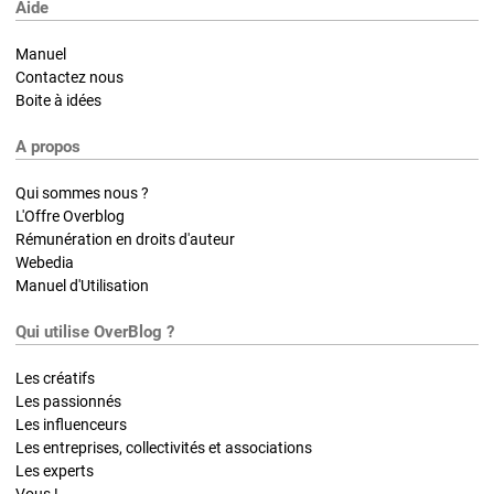
Aide
Manuel
Contactez nous
Boite à idées
A propos
Qui sommes nous ?
L'Offre Overblog
Rémunération en droits d'auteur
Webedia
Manuel d'Utilisation
Qui utilise OverBlog ?
Les créatifs
Les passionnés
Les influenceurs
Les entreprises, collectivités et associations
Les experts