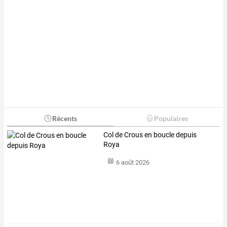
Récents
Populaires
Col de Crous en boucle depuis
Roya
6 août 2026