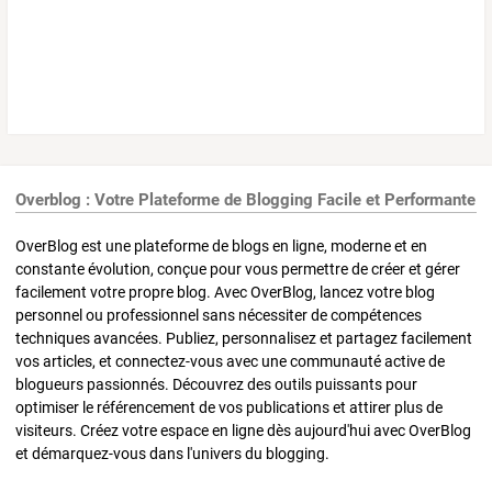
Overblog : Votre Plateforme de Blogging Facile et Performante
OverBlog est une plateforme de blogs en ligne, moderne et en
constante évolution, conçue pour vous permettre de créer et gérer
facilement votre propre blog. Avec OverBlog, lancez votre blog
personnel ou professionnel sans nécessiter de compétences
techniques avancées. Publiez, personnalisez et partagez facilement
vos articles, et connectez-vous avec une communauté active de
blogueurs passionnés. Découvrez des outils puissants pour
optimiser le référencement de vos publications et attirer plus de
visiteurs. Créez votre espace en ligne dès aujourd'hui avec OverBlog
et démarquez-vous dans l'univers du blogging.