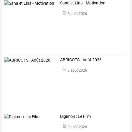
Sana et Lina - Motivation
8 août 2026
ABRICOTS - Août 2026
3 août 2026
Digimon : Le Film
9 août 2026