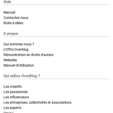
Aide
Manuel
Contactez nous
Boite à idées
A propos
Qui sommes nous ?
L'Offre Overblog
Rémunération en droits d'auteur
Webedia
Manuel d'Utilisation
Qui utilise OverBlog ?
Les créatifs
Les passionnés
Les influenceurs
Les entreprises, collectivités et associations
Les experts