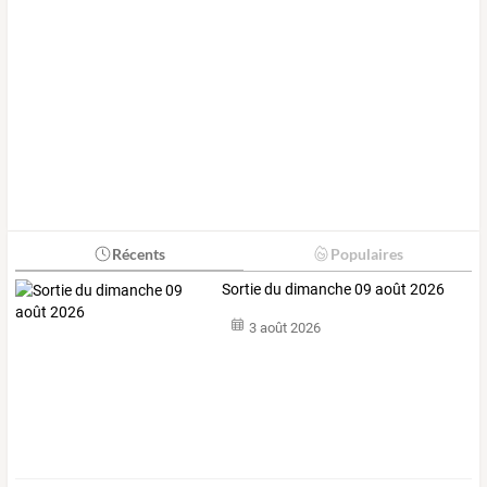
Récents
Populaires
Sortie du dimanche 09 août 2026
3 août 2026