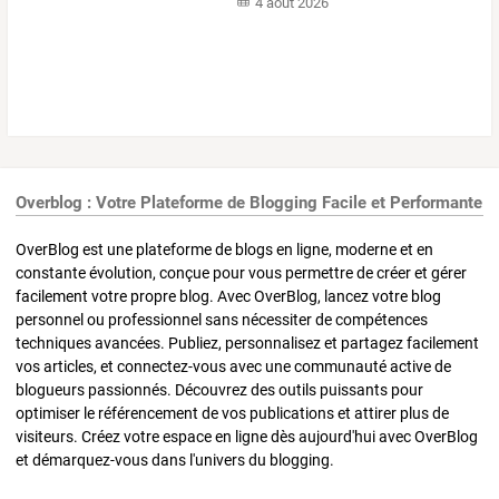
4 août 2026
Overblog : Votre Plateforme de Blogging Facile et Performante
OverBlog est une plateforme de blogs en ligne, moderne et en
constante évolution, conçue pour vous permettre de créer et gérer
facilement votre propre blog. Avec OverBlog, lancez votre blog
personnel ou professionnel sans nécessiter de compétences
techniques avancées. Publiez, personnalisez et partagez facilement
vos articles, et connectez-vous avec une communauté active de
blogueurs passionnés. Découvrez des outils puissants pour
optimiser le référencement de vos publications et attirer plus de
visiteurs. Créez votre espace en ligne dès aujourd'hui avec OverBlog
et démarquez-vous dans l'univers du blogging.