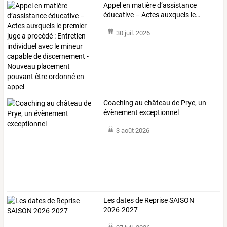
Appel
en
matière
d’assistance
éducative
–
Actes
auxquels
le
…
30 juil. 2026
Coaching au château de Prye, un
évènement exceptionnel
3 août 2026
Les dates de Reprise SAISON
2026-2027