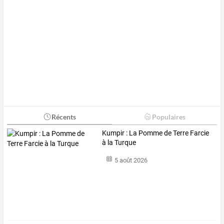
Récents
Populaires
Kumpir : La Pomme de Terre Farcie
à la Turque
5 août 2026