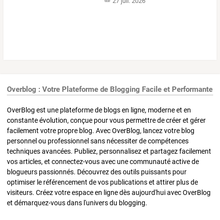
27 juil. 2026
Overblog : Votre Plateforme de Blogging Facile et Performante
OverBlog est une plateforme de blogs en ligne, moderne et en
constante évolution, conçue pour vous permettre de créer et gérer
facilement votre propre blog. Avec OverBlog, lancez votre blog
personnel ou professionnel sans nécessiter de compétences
techniques avancées. Publiez, personnalisez et partagez facilement
vos articles, et connectez-vous avec une communauté active de
blogueurs passionnés. Découvrez des outils puissants pour
optimiser le référencement de vos publications et attirer plus de
visiteurs. Créez votre espace en ligne dès aujourd'hui avec OverBlog
et démarquez-vous dans l'univers du blogging.