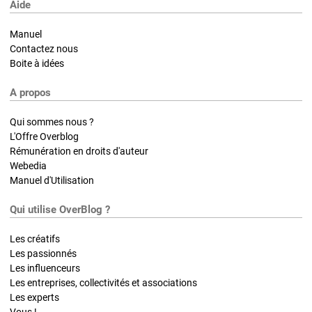
Aide
Manuel
Contactez nous
Boite à idées
A propos
Qui sommes nous ?
L'Offre Overblog
Rémunération en droits d'auteur
Webedia
Manuel d'Utilisation
Qui utilise OverBlog ?
Les créatifs
Les passionnés
Les influenceurs
Les entreprises, collectivités et associations
Les experts