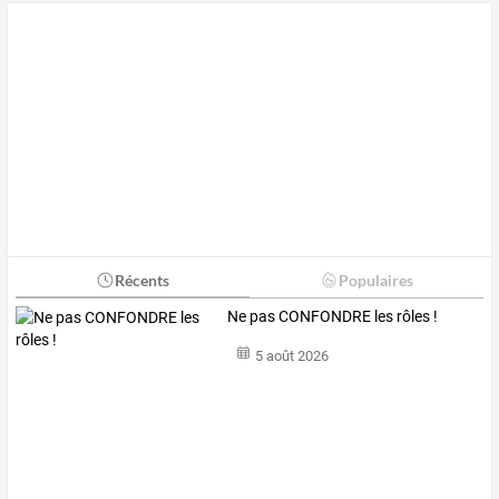
Récents
Populaires
Ne pas CONFONDRE les rôles !
5 août 2026