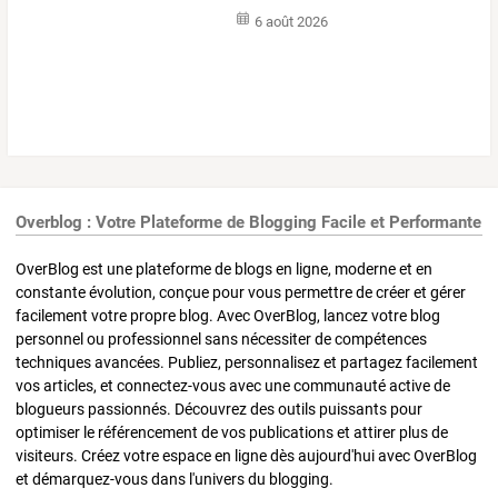
6 août 2026
Overblog : Votre Plateforme de Blogging Facile et Performante
OverBlog est une plateforme de blogs en ligne, moderne et en
constante évolution, conçue pour vous permettre de créer et gérer
facilement votre propre blog. Avec OverBlog, lancez votre blog
personnel ou professionnel sans nécessiter de compétences
techniques avancées. Publiez, personnalisez et partagez facilement
vos articles, et connectez-vous avec une communauté active de
blogueurs passionnés. Découvrez des outils puissants pour
optimiser le référencement de vos publications et attirer plus de
visiteurs. Créez votre espace en ligne dès aujourd'hui avec OverBlog
et démarquez-vous dans l'univers du blogging.