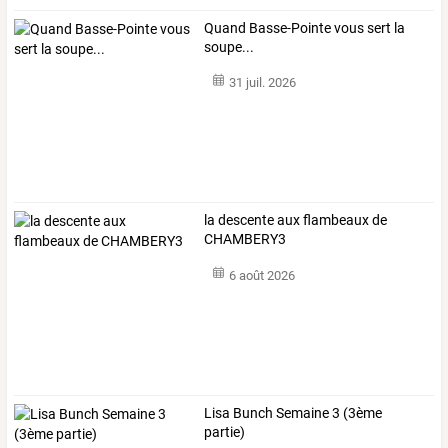
Quand Basse-Pointe vous sert la
soupe...
31 juil. 2026
la descente aux flambeaux de
CHAMBERY3
6 août 2026
Lisa Bunch Semaine 3 (3ème
partie)