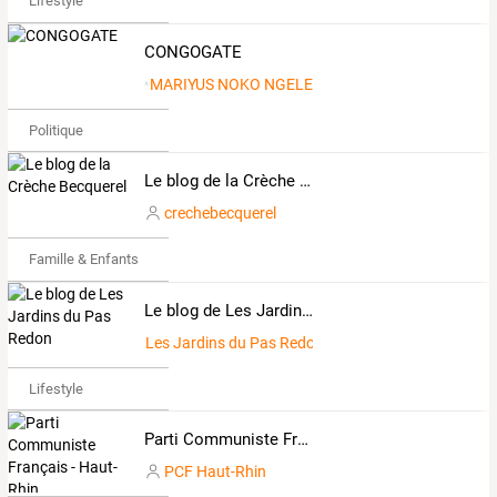
Lifestyle
CONGOGATE
MARIYUS NOKO NGELE
Politique
Le blog de la Crèche Becquerel
crechebecquerel
Famille & Enfants
Le blog de Les Jardins du Pas Redon
Les Jardins du Pas Redon
Lifestyle
Parti Communiste Français - Haut-Rhin
PCF Haut-Rhin