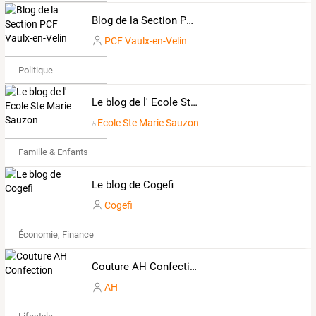
Blog de la Section PCF Vaulx-en-Velin
PCF Vaulx-en-Velin
Politique
Le blog de l' Ecole Ste Marie Sauzon
Ecole Ste Marie Sauzon
Famille & Enfants
Le blog de Cogefi
Cogefi
Économie, Finance & Droit
Couture AH Confection
AH