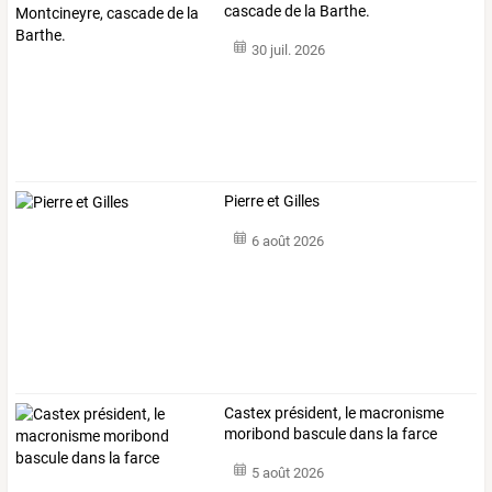
cascade de la Barthe.
30 juil. 2026
Pierre et Gilles
6 août 2026
Castex président, le macronisme
moribond bascule dans la farce
5 août 2026