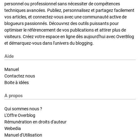
personnel ou professionnel sans nécessiter de compétences
techniques avancées. Publiez, personnalisez et partagez facilement
vos articles, et connectez-vous avec une communauté active de
blogueurs passionnés. Découvrez des outils puissants pour
optimiser le référencement de vos publications et attirer plus de
visiteurs. Créez votre espace en ligne dès aujourd'hui avec OverBlog
et démarquez-vous dans l'univers du blogging.
Aide
Manuel
Contactez nous
Boite à idées
A propos
Qui sommes nous ?
L'Offre Overblog
Rémunération en droits d'auteur
Webedia
Manuel d'Utilisation