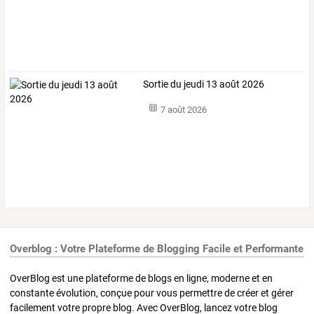
Sortie du jeudi 13 août 2026
7 août 2026
Overblog : Votre Plateforme de Blogging Facile et Performante
OverBlog est une plateforme de blogs en ligne, moderne et en
constante évolution, conçue pour vous permettre de créer et gérer
facilement votre propre blog. Avec OverBlog, lancez votre blog