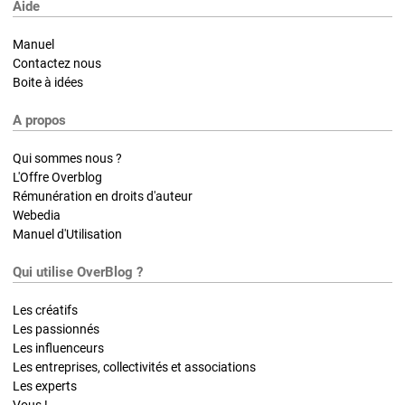
Aide
Manuel
Contactez nous
Boite à idées
A propos
Qui sommes nous ?
L'Offre Overblog
Rémunération en droits d'auteur
Webedia
Manuel d'Utilisation
Qui utilise OverBlog ?
Les créatifs
Les passionnés
Les influenceurs
Les entreprises, collectivités et associations
Les experts