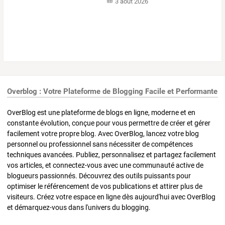
3 août 2026
Overblog : Votre Plateforme de Blogging Facile et Performante
OverBlog est une plateforme de blogs en ligne, moderne et en
constante évolution, conçue pour vous permettre de créer et gérer
facilement votre propre blog. Avec OverBlog, lancez votre blog
personnel ou professionnel sans nécessiter de compétences
techniques avancées. Publiez, personnalisez et partagez facilement
vos articles, et connectez-vous avec une communauté active de
blogueurs passionnés. Découvrez des outils puissants pour
optimiser le référencement de vos publications et attirer plus de
visiteurs. Créez votre espace en ligne dès aujourd'hui avec OverBlog
et démarquez-vous dans l'univers du blogging.