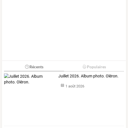
Récents
Populaires
Juillet 2026. Album photo. Oléron.
1 août 2026