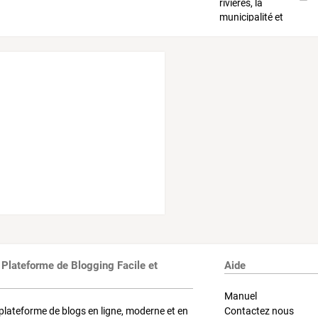
 Plateforme de Blogging Facile et
Aide
Manuel
plateforme de blogs en ligne, moderne et en
Contactez nous