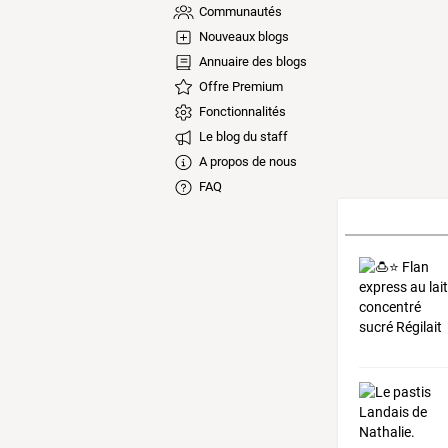
Communautés
Nouveaux blogs
Annuaire des blogs
Offre Premium
Fonctionnalités
Le blog du staff
A propos de nous
FAQ