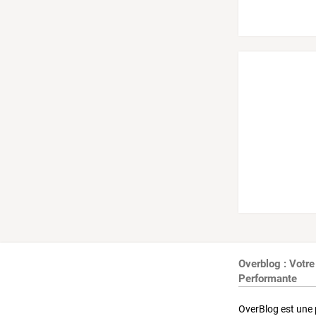
Overblog : Votre
Performante
OverBlog est une 