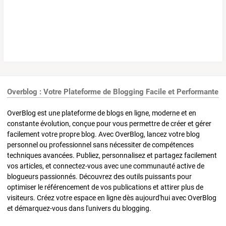
Overblog : Votre Plateforme de Blogging Facile et Performante
OverBlog est une plateforme de blogs en ligne, moderne et en
constante évolution, conçue pour vous permettre de créer et gérer
facilement votre propre blog. Avec OverBlog, lancez votre blog
personnel ou professionnel sans nécessiter de compétences
techniques avancées. Publiez, personnalisez et partagez facilement
vos articles, et connectez-vous avec une communauté active de
blogueurs passionnés. Découvrez des outils puissants pour
optimiser le référencement de vos publications et attirer plus de
visiteurs. Créez votre espace en ligne dès aujourd'hui avec OverBlog
et démarquez-vous dans l'univers du blogging.