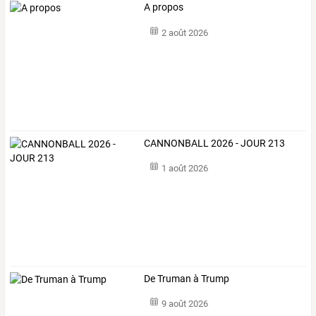
A propos
2 août 2026
CANNONBALL 2026 - JOUR 213
1 août 2026
De Truman à Trump
9 août 2026