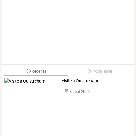
Récents
Populaires
visite a Ouistreham
3 août 2026