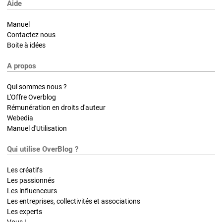
Aide
Manuel
Contactez nous
Boite à idées
A propos
Qui sommes nous ?
L'Offre Overblog
Rémunération en droits d'auteur
Webedia
Manuel d'Utilisation
Qui utilise OverBlog ?
Les créatifs
Les passionnés
Les influenceurs
Les entreprises, collectivités et associations
Les experts