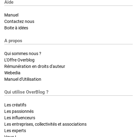
Aide
Manuel
Contactez nous
Boite à idées
A propos
Qui sommes nous ?
L'Offre Overblog
Rémunération en droits d'auteur
Webedia
Manuel d'Utilisation
Qui utilise OverBlog ?
Les créatifs
Les passionnés
Les influenceurs
Les entreprises, collectivités et associations
Les experts