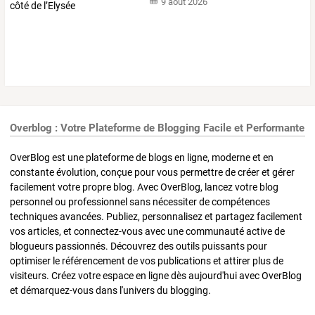
9 août 2026
Overblog : Votre Plateforme de Blogging Facile et Performante
OverBlog est une plateforme de blogs en ligne, moderne et en
constante évolution, conçue pour vous permettre de créer et gérer
facilement votre propre blog. Avec OverBlog, lancez votre blog
personnel ou professionnel sans nécessiter de compétences
techniques avancées. Publiez, personnalisez et partagez facilement
vos articles, et connectez-vous avec une communauté active de
blogueurs passionnés. Découvrez des outils puissants pour
optimiser le référencement de vos publications et attirer plus de
visiteurs. Créez votre espace en ligne dès aujourd'hui avec OverBlog
et démarquez-vous dans l'univers du blogging.