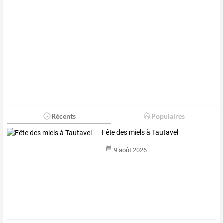
Récents
Populaires
Fête des miels à Tautavel
9 août 2026