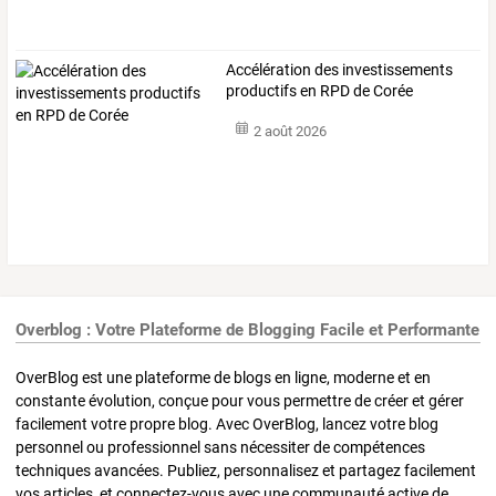
Accélération des investissements
productifs en RPD de Corée
2 août 2026
Overblog : Votre Plateforme de Blogging Facile et Performante
OverBlog est une plateforme de blogs en ligne, moderne et en
constante évolution, conçue pour vous permettre de créer et gérer
facilement votre propre blog. Avec OverBlog, lancez votre blog
personnel ou professionnel sans nécessiter de compétences
techniques avancées. Publiez, personnalisez et partagez facilement
vos articles, et connectez-vous avec une communauté active de