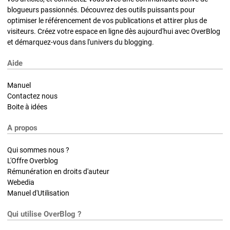
blogueurs passionnés. Découvrez des outils puissants pour
optimiser le référencement de vos publications et attirer plus de
visiteurs. Créez votre espace en ligne dès aujourd'hui avec OverBlog
et démarquez-vous dans l'univers du blogging.
Aide
Manuel
Contactez nous
Boite à idées
A propos
Qui sommes nous ?
L'Offre Overblog
Rémunération en droits d'auteur
Webedia
Manuel d'Utilisation
Qui utilise OverBlog ?