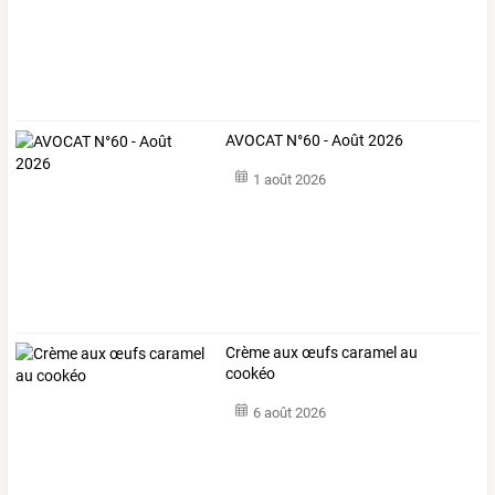
AVOCAT N°60 - Août 2026
1 août 2026
Crème aux œufs caramel au
cookéo
6 août 2026