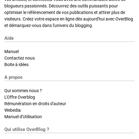
blogueurs passionnés. Découvrez des outils puissants pour
optimiser le référencement de vos publications et attirer plus de
visiteurs. Créez votre espace en ligne dès aujourd'hui avec OverBlog
et démarquez-vous dans l'univers du blogging.
Aide
Manuel
Contactez nous
Boite à idées
A propos
Qui sommes nous ?
L'Offre Overblog
Rémunération en droits d'auteur
Webedia
Manuel d'Utilisation
Qui utilise OverBlog ?