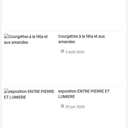
Courgettes à la féta et aux
amandes
3 août 2026
exposition ENTRE PIERRE ET
LUMIERE
29 juil. 2026