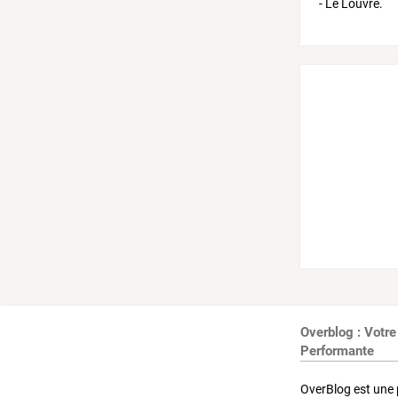
Overblog : Votre
Performante
OverBlog est une 