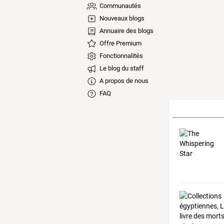
Communautés
Nouveaux blogs
Annuaire des blogs
Offre Premium
Fonctionnalités
Le blog du staff
A propos de nous
FAQ