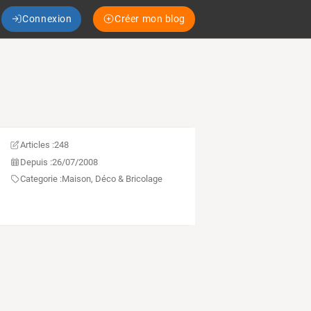
Connexion
Créer mon blog
Articles :
248
Depuis :
26/07/2008
Categorie :
Maison, Déco & Bricolage