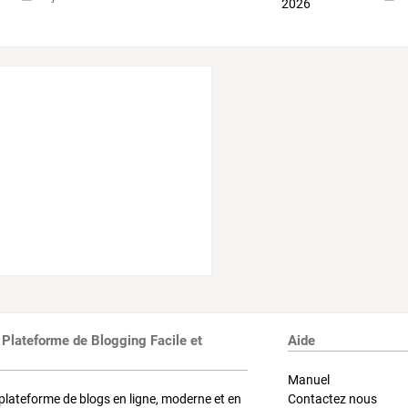
 Plateforme de Blogging Facile et
Aide
Manuel
plateforme de blogs en ligne, moderne et en
Contactez nous