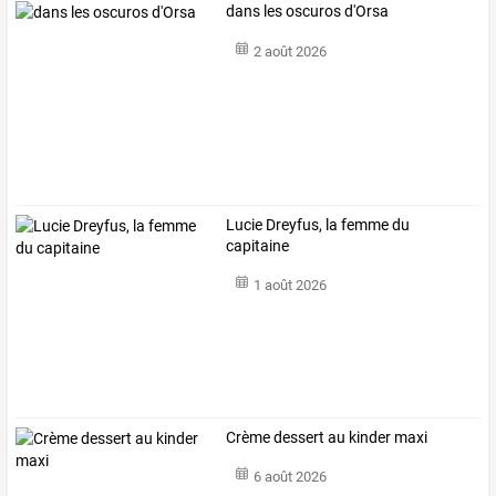
dans les oscuros d'Orsa
2 août 2026
Lucie Dreyfus, la femme du
capitaine
1 août 2026
Crème dessert au kinder maxi
6 août 2026