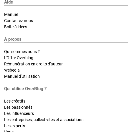
Aide
Manuel
Contactez nous
Boite à idées
A propos
Qui sommes nous ?
L'Offre Overblog
Rémunération en droits d'auteur
Webedia
Manuel d'Utilisation
Qui utilise OverBlog ?
Les créatifs
Les passionnés
Les influenceurs
Les entreprises, collectivités et associations
Les experts