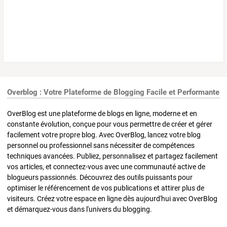
Overblog : Votre Plateforme de Blogging Facile et Performante
OverBlog est une plateforme de blogs en ligne, moderne et en
constante évolution, conçue pour vous permettre de créer et gérer
facilement votre propre blog. Avec OverBlog, lancez votre blog
personnel ou professionnel sans nécessiter de compétences
techniques avancées. Publiez, personnalisez et partagez facilement
vos articles, et connectez-vous avec une communauté active de
blogueurs passionnés. Découvrez des outils puissants pour
optimiser le référencement de vos publications et attirer plus de
visiteurs. Créez votre espace en ligne dès aujourd'hui avec OverBlog
et démarquez-vous dans l'univers du blogging.