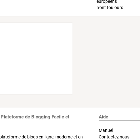
 Plateforme de Blogging Facile et
Aide
Manuel
plateforme de blogs en ligne, moderne et en
Contactez nous