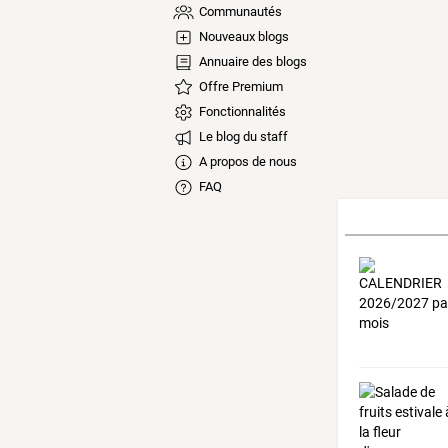
Communautés
Nouveaux blogs
Annuaire des blogs
Offre Premium
Fonctionnalités
Le blog du staff
A propos de nous
FAQ