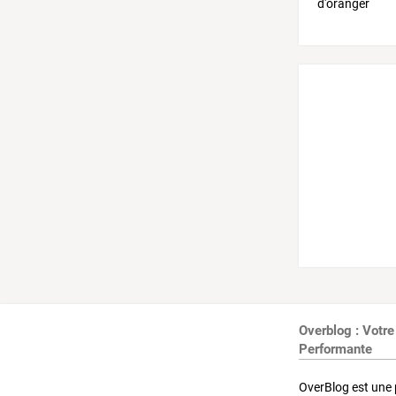
Overblog : Votre
Performante
OverBlog est une 