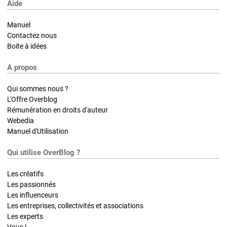
Aide
Manuel
Contactez nous
Boite à idées
A propos
Qui sommes nous ?
L'Offre Overblog
Rémunération en droits d'auteur
Webedia
Manuel d'Utilisation
Qui utilise OverBlog ?
Les créatifs
Les passionnés
Les influenceurs
Les entreprises, collectivités et associations
Les experts