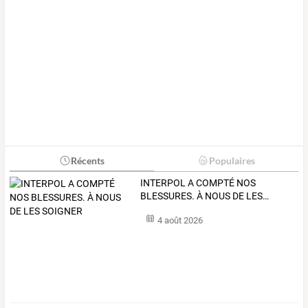
Récents
Populaires
INTERPOL
A
COMPTÉ
NOS
BLESSURES.
À
NOUS
DE
LES
…
4 août 2026