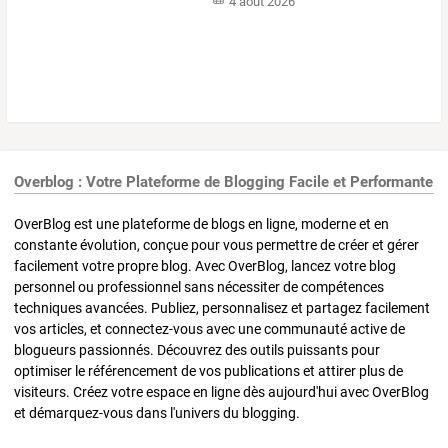
4 août 2026
Overblog : Votre Plateforme de Blogging Facile et Performante
OverBlog est une plateforme de blogs en ligne, moderne et en
constante évolution, conçue pour vous permettre de créer et gérer
facilement votre propre blog. Avec OverBlog, lancez votre blog
personnel ou professionnel sans nécessiter de compétences
techniques avancées. Publiez, personnalisez et partagez facilement
vos articles, et connectez-vous avec une communauté active de
blogueurs passionnés. Découvrez des outils puissants pour
optimiser le référencement de vos publications et attirer plus de
visiteurs. Créez votre espace en ligne dès aujourd'hui avec OverBlog
et démarquez-vous dans l'univers du blogging.