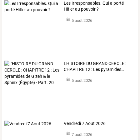
Les Irresponsables. Qui a porté
Hitler au pouvoir ?
5 août 2026
L'HISTOIRE
DU
GRAND
CERCLE
:
CHAPITRE
12
:
Les
pyramides
…
5 août 2026
Vendredi 7 Aout 2026
7 août 2026