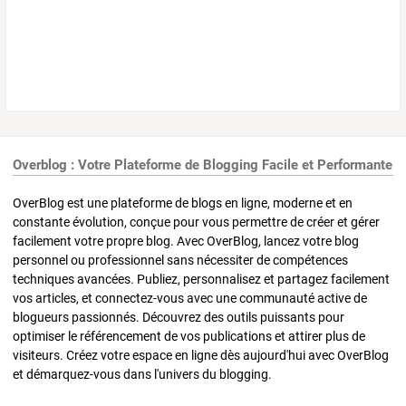
Overblog : Votre Plateforme de Blogging Facile et Performante
OverBlog est une plateforme de blogs en ligne, moderne et en
constante évolution, conçue pour vous permettre de créer et gérer
facilement votre propre blog. Avec OverBlog, lancez votre blog
personnel ou professionnel sans nécessiter de compétences
techniques avancées. Publiez, personnalisez et partagez facilement
vos articles, et connectez-vous avec une communauté active de
blogueurs passionnés. Découvrez des outils puissants pour
optimiser le référencement de vos publications et attirer plus de
visiteurs. Créez votre espace en ligne dès aujourd'hui avec OverBlog
et démarquez-vous dans l'univers du blogging.