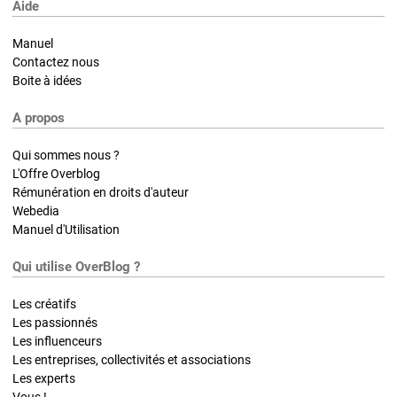
Aide
Manuel
Contactez nous
Boite à idées
A propos
Qui sommes nous ?
L'Offre Overblog
Rémunération en droits d'auteur
Webedia
Manuel d'Utilisation
Qui utilise OverBlog ?
Les créatifs
Les passionnés
Les influenceurs
Les entreprises, collectivités et associations
Les experts