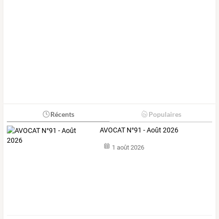
Récents
Populaires
AVOCAT N°91 - Août 2026
1 août 2026