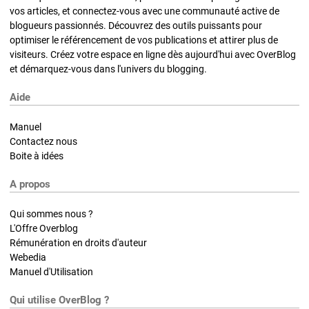
vos articles, et connectez-vous avec une communauté active de
blogueurs passionnés. Découvrez des outils puissants pour
optimiser le référencement de vos publications et attirer plus de
visiteurs. Créez votre espace en ligne dès aujourd'hui avec OverBlog
et démarquez-vous dans l'univers du blogging.
Aide
Manuel
Contactez nous
Boite à idées
A propos
Qui sommes nous ?
L'Offre Overblog
Rémunération en droits d'auteur
Webedia
Manuel d'Utilisation
Qui utilise OverBlog ?