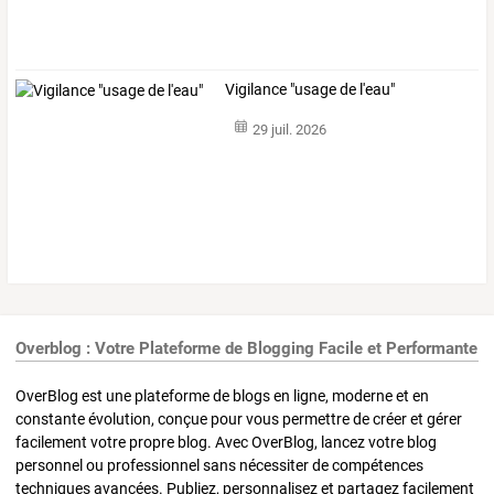
Vigilance "usage de l'eau"
29 juil. 2026
Overblog : Votre Plateforme de Blogging Facile et Performante
OverBlog est une plateforme de blogs en ligne, moderne et en
constante évolution, conçue pour vous permettre de créer et gérer
facilement votre propre blog. Avec OverBlog, lancez votre blog
personnel ou professionnel sans nécessiter de compétences
techniques avancées. Publiez, personnalisez et partagez facilement