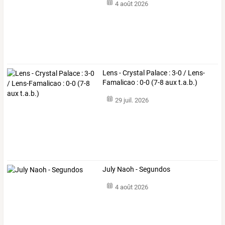
4 août 2026
Lens - Crystal Palace : 3-0 / Lens-
Famalicao : 0-0 (7-8 aux t.a.b.)
29 juil. 2026
July Naoh - Segundos
4 août 2026