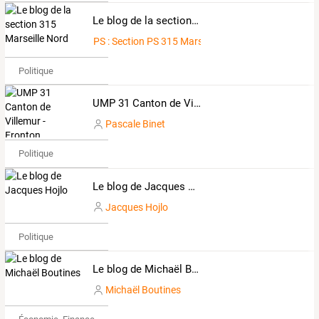
Le blog de la section 315 Marseille Nord
PS : Section PS 315 Marseille
Politique
UMP 31 Canton de Villemur - Fronton
Pascale Binet
Politique
Le blog de Jacques Hojlo
Jacques Hojlo
Politique
Le blog de Michaël Boutines
Michaël Boutines