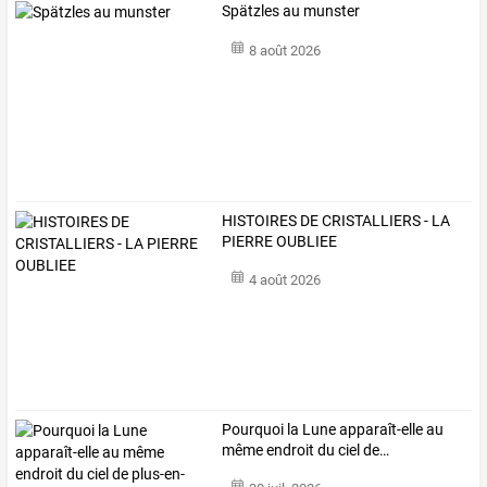
Spätzles au munster
8 août 2026
HISTOIRES DE CRISTALLIERS - LA
PIERRE OUBLIEE
4 août 2026
Pourquoi
la
Lune
apparaît-elle
au
même
endroit
du
ciel
de
…