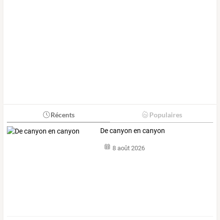
Récents
Populaires
De canyon en canyon
8 août 2026