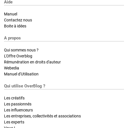
Aide
Manuel
Contactez nous
Boite à idées
A propos
Qui sommes nous ?
L'Offre Overblog
Rémunération en droits d'auteur
Webedia
Manuel d'Utilisation
Qui utilise OverBlog ?
Les créatifs
Les passionnés
Les influenceurs
Les entreprises, collectivités et associations
Les experts