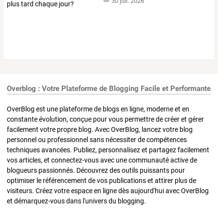
30 juil. 2026
Overblog : Votre Plateforme de Blogging Facile et Performante
OverBlog est une plateforme de blogs en ligne, moderne et en
constante évolution, conçue pour vous permettre de créer et gérer
facilement votre propre blog. Avec OverBlog, lancez votre blog
personnel ou professionnel sans nécessiter de compétences
techniques avancées. Publiez, personnalisez et partagez facilement
vos articles, et connectez-vous avec une communauté active de
blogueurs passionnés. Découvrez des outils puissants pour
optimiser le référencement de vos publications et attirer plus de
visiteurs. Créez votre espace en ligne dès aujourd'hui avec OverBlog
et démarquez-vous dans l'univers du blogging.