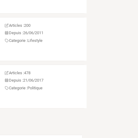
Articles :
200
Depuis :
26/06/2011
Categorie :
Lifestyle
Articles :
478
Depuis :
21/06/2017
Categorie :
Politique