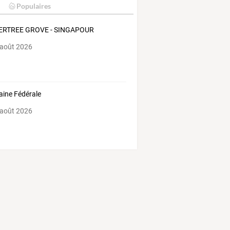
Populaires
ERTREE GROVE - SINGAPOUR
 août 2026
ine Fédérale
 août 2026