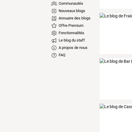
Communautés
Nouveaux blogs
Annuaire des blogs
Offre Premium
Fonctionnalités
Le blog du staff
A propos de nous
FAQ