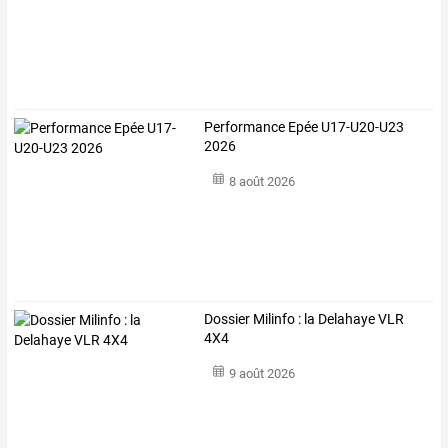
Performance Epée U17-U20-U23
2026
8 août 2026
Dossier Milinfo : la Delahaye VLR
4X4
9 août 2026