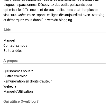
blogueurs passionnés. Découvrez des outils puissants pour
optimiser le référencement de vos publications et attirer plus de
visiteurs. Créez votre espace en ligne dès aujourd'hui avec OverBlog
et démarquez-vous dans l'univers du blogging.
Aide
Manuel
Contactez nous
Boite à idées
A propos
Qui sommes nous ?
L'Offre Overblog
Rémunération en droits d'auteur
Webedia
Manuel d'Utilisation
Qui utilise OverBlog ?