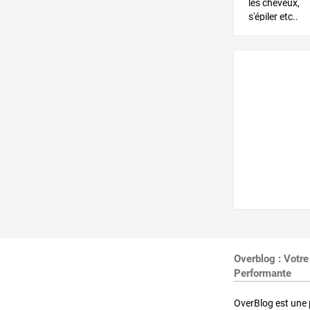
Overblog : Votre
Performante
OverBlog est une 