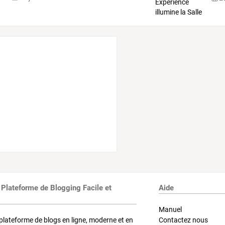
 Plateforme de Blogging Facile et
Aide
Manuel
plateforme de blogs en ligne, moderne et en
Contactez nous