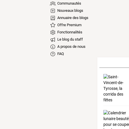
Communautés
Nouveaux blogs
Annuaire des blogs
Offre Premium
Fonctionnalités
Le blog du staff
A propos de nous
FAQ