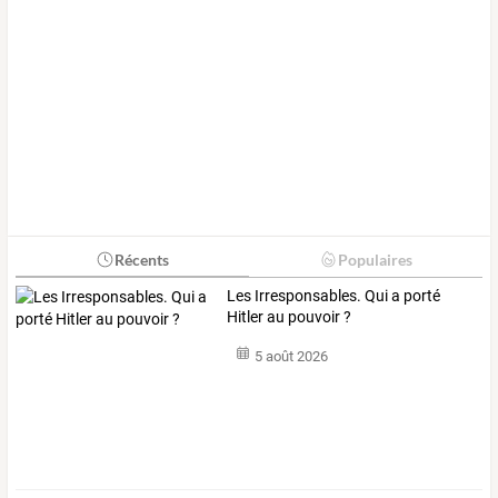
Récents
Populaires
Les Irresponsables. Qui a porté
Hitler au pouvoir ?
5 août 2026