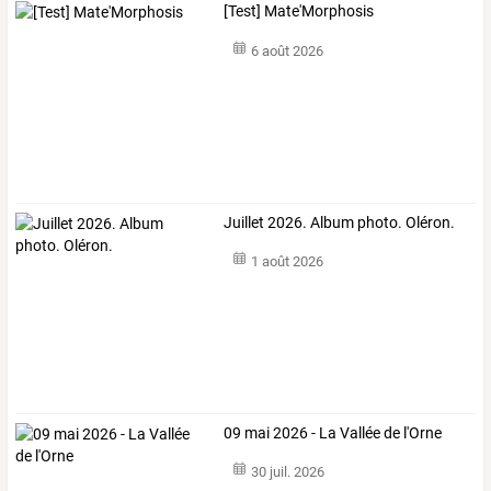
[Test] Mate'Morphosis
6 août 2026
Juillet 2026. Album photo. Oléron.
1 août 2026
09 mai 2026 - La Vallée de l'Orne
30 juil. 2026