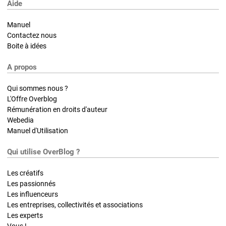
Aide
Manuel
Contactez nous
Boite à idées
A propos
Qui sommes nous ?
L'Offre Overblog
Rémunération en droits d'auteur
Webedia
Manuel d'Utilisation
Qui utilise OverBlog ?
Les créatifs
Les passionnés
Les influenceurs
Les entreprises, collectivités et associations
Les experts