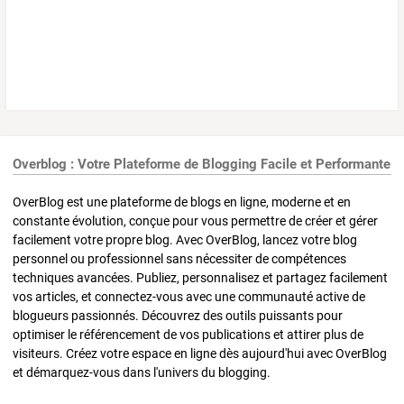
Overblog : Votre Plateforme de Blogging Facile et Performante
OverBlog est une plateforme de blogs en ligne, moderne et en
constante évolution, conçue pour vous permettre de créer et gérer
facilement votre propre blog. Avec OverBlog, lancez votre blog
personnel ou professionnel sans nécessiter de compétences
techniques avancées. Publiez, personnalisez et partagez facilement
vos articles, et connectez-vous avec une communauté active de
blogueurs passionnés. Découvrez des outils puissants pour
optimiser le référencement de vos publications et attirer plus de
visiteurs. Créez votre espace en ligne dès aujourd'hui avec OverBlog
et démarquez-vous dans l'univers du blogging.