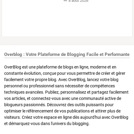
8 août 2026
Overblog : Votre Plateforme de Blogging Facile et Performante
OverBlog est une plateforme de blogs en ligne, moderne et en
constante évolution, conçue pour vous permettre de créer et gérer
facilement votre propre blog. Avec OverBlog, lancez votre blog
personnel ou professionnel sans nécessiter de compétences
techniques avancées. Publiez, personnalisez et partagez facilement
vos articles, et connectez-vous avec une communauté active de
blogueurs passionnés. Découvrez des outils puissants pour
optimiser le référencement de vos publications et attirer plus de
visiteurs. Créez votre espace en ligne dès aujourd'hui avec OverBlog
et démarquez-vous dans l'univers du blogging.