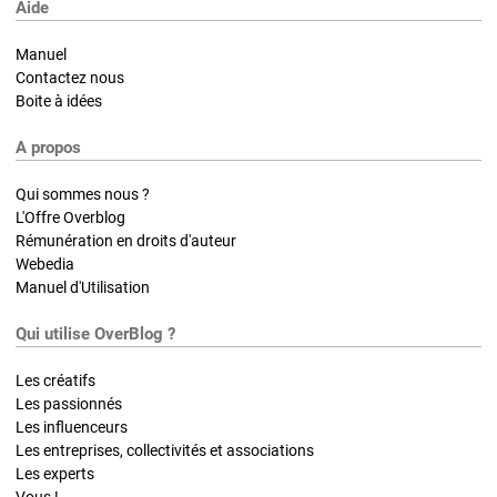
Aide
Manuel
Contactez nous
Boite à idées
A propos
Qui sommes nous ?
L'Offre Overblog
Rémunération en droits d'auteur
Webedia
Manuel d'Utilisation
Qui utilise OverBlog ?
Les créatifs
Les passionnés
Les influenceurs
Les entreprises, collectivités et associations
Les experts