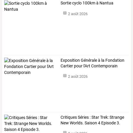
Sortie cyclo 100km à Nantua
2 août 2026
Exposition Générale à la Fondation
Cartier pour l'Art Contemporain
2 août 2026
Critiques Séries : Star Trek: Strange
New Worlds. Saison 4 Episode 3.