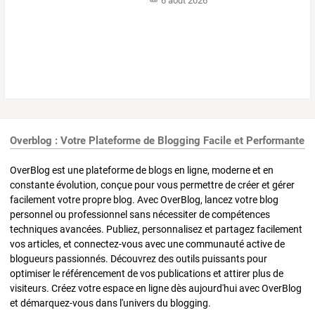
6 août 2026
Overblog : Votre Plateforme de Blogging Facile et Performante
OverBlog est une plateforme de blogs en ligne, moderne et en
constante évolution, conçue pour vous permettre de créer et gérer
facilement votre propre blog. Avec OverBlog, lancez votre blog
personnel ou professionnel sans nécessiter de compétences
techniques avancées. Publiez, personnalisez et partagez facilement
vos articles, et connectez-vous avec une communauté active de
blogueurs passionnés. Découvrez des outils puissants pour
optimiser le référencement de vos publications et attirer plus de
visiteurs. Créez votre espace en ligne dès aujourd'hui avec OverBlog
et démarquez-vous dans l'univers du blogging.