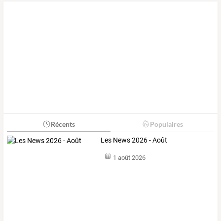
Récents
Populaires
Les News 2026 - Août
1 août 2026