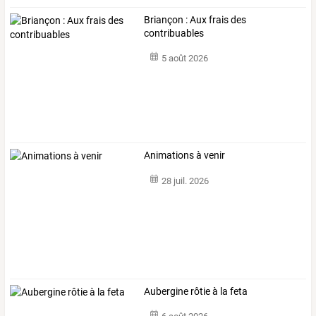
Briançon : Aux frais des
contribuables
5 août 2026
Animations à venir
28 juil. 2026
Aubergine rôtie à la feta