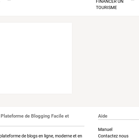
 Plateforme de Blogging Facile et
Aide
Manuel
plateforme de blogs en ligne, moderne et en
Contactez nous