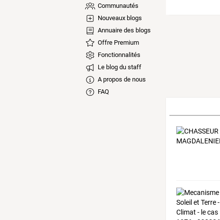
Communautés
Nouveaux blogs
Annuaire des blogs
Offre Premium
Fonctionnalités
Le blog du staff
A propos de nous
FAQ