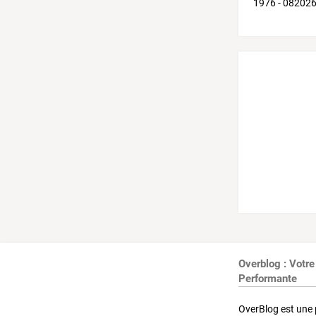
Overblog : Votre
Performante
OverBlog est une 