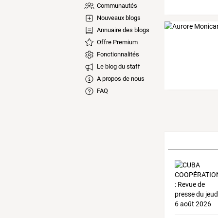
Communautés
Nouveaux blogs
Annuaire des blogs
Offre Premium
Fonctionnalités
Le blog du staff
A propos de nous
FAQ