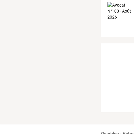
Overblog : Votre