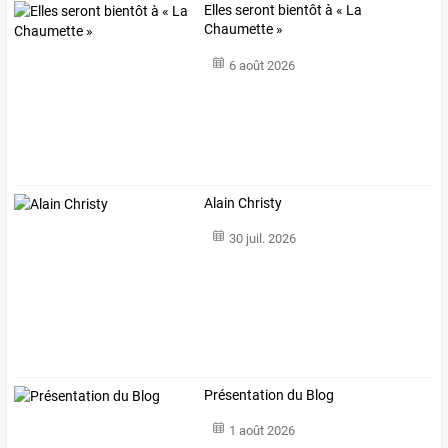
Elles seront bientôt à « La
Chaumette »
6 août 2026
Alain Christy
30 juil. 2026
Présentation du Blog
1 août 2026