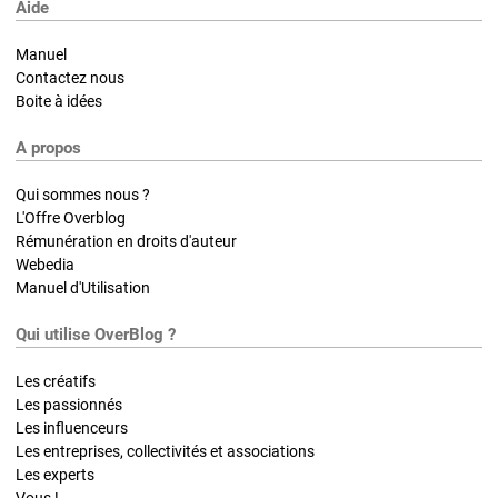
Aide
Manuel
Contactez nous
Boite à idées
A propos
Qui sommes nous ?
L'Offre Overblog
Rémunération en droits d'auteur
Webedia
Manuel d'Utilisation
Qui utilise OverBlog ?
Les créatifs
Les passionnés
Les influenceurs
Les entreprises, collectivités et associations
Les experts