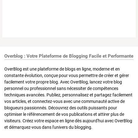
Overblog : Votre Plateforme de Blogging Facile et Performante
OverBlog est une plateforme de blogs en ligne, moderne et en
constante évolution, conçue pour vous permettre de créer et gérer
facilement votre propre blog. Avec OverBlog, lancez votre blog
personnel ou professionnel sans nécessiter de compétences
techniques avancées. Publiez, personnalisez et partagez facilement
vos articles, et connectez-vous avec une communauté active de
blogueurs passionnés. Découvrez des outils puissants pour
optimiser le référencement de vos publications et attirer plus de
visiteurs. Créez votre espace en ligne dès aujourd'hui avec OverBlog
et démarquez-vous dans l'univers du blogging.