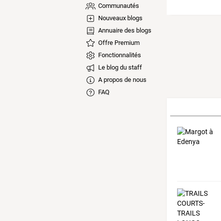
Communautés
Nouveaux blogs
Annuaire des blogs
Offre Premium
Fonctionnalités
Le blog du staff
A propos de nous
FAQ