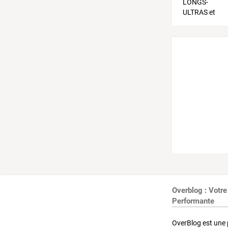
Overblog : Votre
Performante
OverBlog est une 