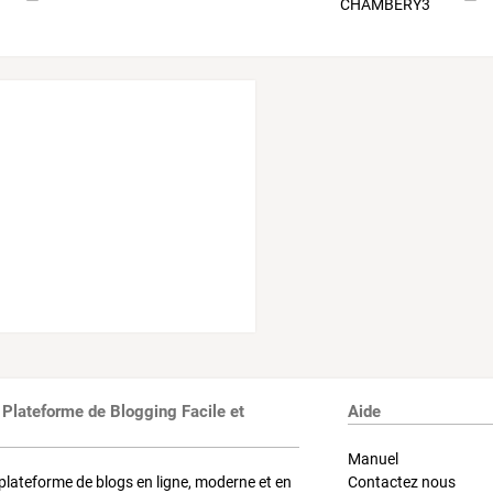
 Plateforme de Blogging Facile et
Aide
Manuel
plateforme de blogs en ligne, moderne et en
Contactez nous