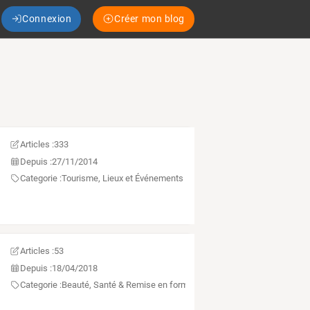
Connexion
Créer mon blog
Articles :
333
Depuis :
27/11/2014
Categorie :
Tourisme, Lieux et Événements
Articles :
53
Depuis :
18/04/2018
Categorie :
Beauté, Santé & Remise en forme