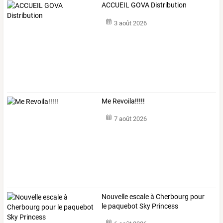
ACCUEIL GOVA Distribution
3 août 2026
Me Revoila!!!!!
7 août 2026
Nouvelle escale à Cherbourg pour
le paquebot Sky Princess