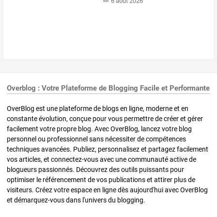
6 août 2026
Overblog : Votre Plateforme de Blogging Facile et Performante
OverBlog est une plateforme de blogs en ligne, moderne et en
constante évolution, conçue pour vous permettre de créer et gérer
facilement votre propre blog. Avec OverBlog, lancez votre blog
personnel ou professionnel sans nécessiter de compétences
techniques avancées. Publiez, personnalisez et partagez facilement
vos articles, et connectez-vous avec une communauté active de
blogueurs passionnés. Découvrez des outils puissants pour
optimiser le référencement de vos publications et attirer plus de
visiteurs. Créez votre espace en ligne dès aujourd'hui avec OverBlog
et démarquez-vous dans l'univers du blogging.