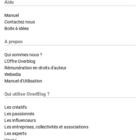
Aide
Manuel
Contactez nous
Boite à idées
A propos
Qui sommes nous ?
L'Offre Overblog
Rémunération en droits d'auteur
Webedia
Manuel d'Utilisation
Qui utilise OverBlog ?
Les créatifs
Les passionnés
Les influenceurs
Les entreprises, collectivités et associations
Les experts