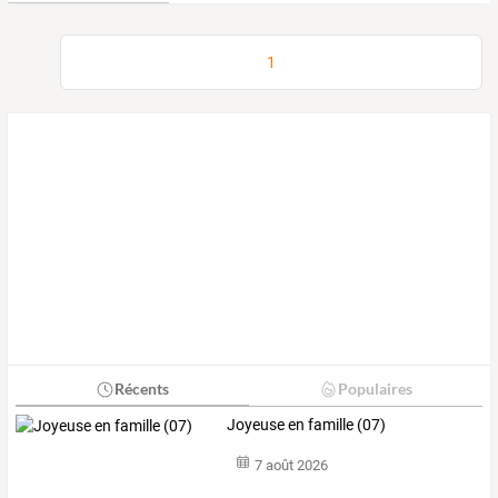
1
Récents
Populaires
Joyeuse en famille (07)
7 août 2026