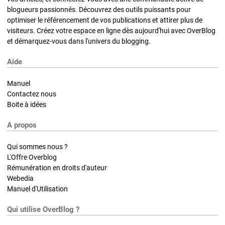
blogueurs passionnés. Découvrez des outils puissants pour
optimiser le référencement de vos publications et attirer plus de
visiteurs. Créez votre espace en ligne dès aujourd'hui avec OverBlog
et démarquez-vous dans l'univers du blogging.
Aide
Manuel
Contactez nous
Boite à idées
A propos
Qui sommes nous ?
L'Offre Overblog
Rémunération en droits d'auteur
Webedia
Manuel d'Utilisation
Qui utilise OverBlog ?