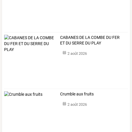
CABANES DE LA COMBE DU FER
ET DU SERRE DU PLAY
2 août 2026
Crumble aux fruits
2 août 2026