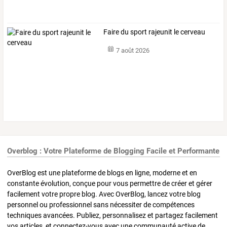
Faire du sport rajeunit le cerveau
7 août 2026
Overblog : Votre Plateforme de Blogging Facile et Performante
OverBlog est une plateforme de blogs en ligne, moderne et en
constante évolution, conçue pour vous permettre de créer et gérer
facilement votre propre blog. Avec OverBlog, lancez votre blog
personnel ou professionnel sans nécessiter de compétences
techniques avancées. Publiez, personnalisez et partagez facilement
vos articles, et connectez-vous avec une communauté active de