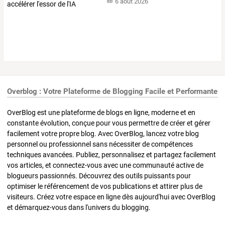
6 août 2026
Overblog : Votre Plateforme de Blogging Facile et Performante
OverBlog est une plateforme de blogs en ligne, moderne et en
constante évolution, conçue pour vous permettre de créer et gérer
facilement votre propre blog. Avec OverBlog, lancez votre blog
personnel ou professionnel sans nécessiter de compétences
techniques avancées. Publiez, personnalisez et partagez facilement
vos articles, et connectez-vous avec une communauté active de
blogueurs passionnés. Découvrez des outils puissants pour
optimiser le référencement de vos publications et attirer plus de
visiteurs. Créez votre espace en ligne dès aujourd'hui avec OverBlog
et démarquez-vous dans l'univers du blogging.