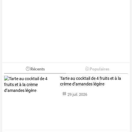
Récents
Populaires
Tarte au cocktail de 4 fruits et à la
crème d’amandes légère
29 juil. 2026