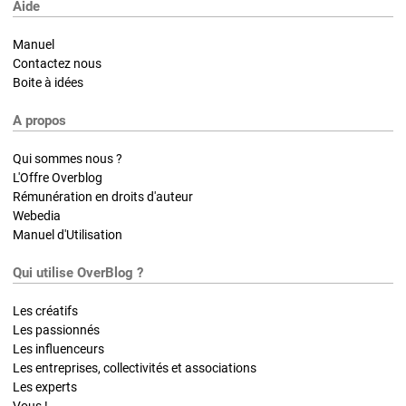
Aide
Manuel
Contactez nous
Boite à idées
A propos
Qui sommes nous ?
L'Offre Overblog
Rémunération en droits d'auteur
Webedia
Manuel d'Utilisation
Qui utilise OverBlog ?
Les créatifs
Les passionnés
Les influenceurs
Les entreprises, collectivités et associations
Les experts