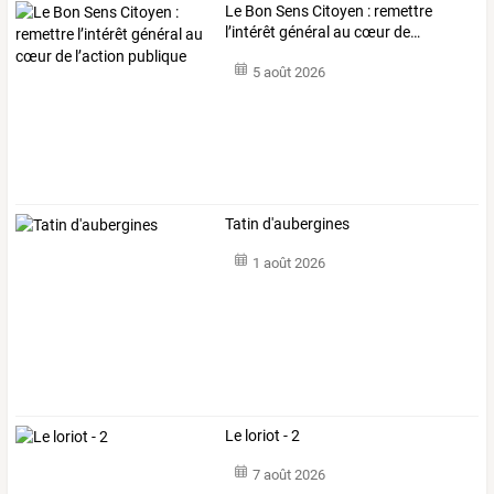
Le
Bon
Sens
Citoyen
:
remettre
l’intérêt
général
au
cœur
de
…
5 août 2026
Tatin d'aubergines
1 août 2026
Le loriot - 2
7 août 2026