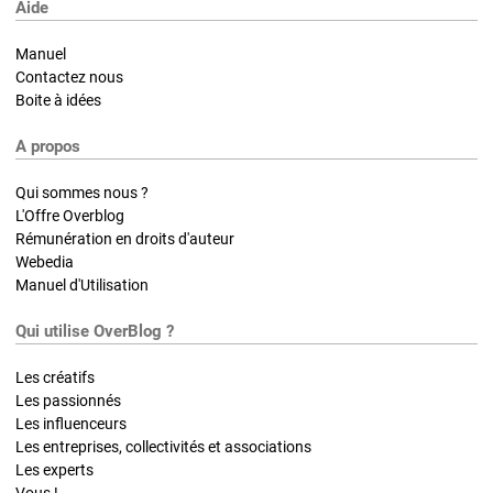
Aide
Manuel
Contactez nous
Boite à idées
A propos
Qui sommes nous ?
L'Offre Overblog
Rémunération en droits d'auteur
Webedia
Manuel d'Utilisation
Qui utilise OverBlog ?
Les créatifs
Les passionnés
Les influenceurs
Les entreprises, collectivités et associations
Les experts