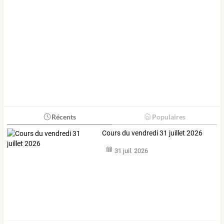
Récents
Populaires
Cours du vendredi 31 juillet 2026
31 juil. 2026