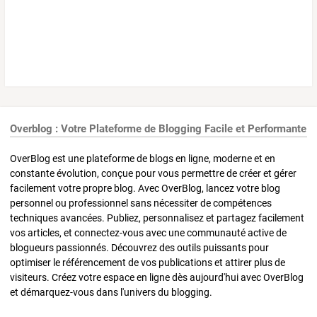
Overblog : Votre Plateforme de Blogging Facile et Performante
OverBlog est une plateforme de blogs en ligne, moderne et en
constante évolution, conçue pour vous permettre de créer et gérer
facilement votre propre blog. Avec OverBlog, lancez votre blog
personnel ou professionnel sans nécessiter de compétences
techniques avancées. Publiez, personnalisez et partagez facilement
vos articles, et connectez-vous avec une communauté active de
blogueurs passionnés. Découvrez des outils puissants pour
optimiser le référencement de vos publications et attirer plus de
visiteurs. Créez votre espace en ligne dès aujourd'hui avec OverBlog
et démarquez-vous dans l'univers du blogging.