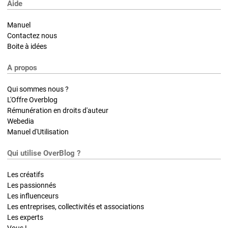
Aide
Manuel
Contactez nous
Boite à idées
A propos
Qui sommes nous ?
L'Offre Overblog
Rémunération en droits d'auteur
Webedia
Manuel d'Utilisation
Qui utilise OverBlog ?
Les créatifs
Les passionnés
Les influenceurs
Les entreprises, collectivités et associations
Les experts