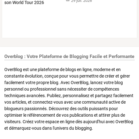
29 juil. 2026
Overblog : Votre Plateforme de Blogging Facile et Performante
OverBlog est une plateforme de blogs en ligne, moderne et en
constante évolution, conçue pour vous permettre de créer et gérer
facilement votre propre blog. Avec OverBlog, lancez votre blog
personnel ou professionnel sans nécessiter de compétences
techniques avancées. Publiez, personnalisez et partagez facilement
vos articles, et connectez-vous avec une communauté active de
blogueurs passionnés. Découvrez des outils puissants pour
optimiser le référencement de vos publications et attirer plus de
visiteurs. Créez votre espace en ligne dès aujourd'hui avec OverBlog
et démarquez-vous dans l'univers du blogging.